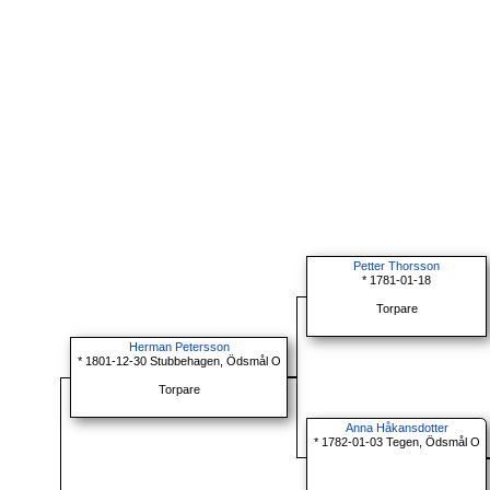
Petter Thorsson
* 1781-01-18
Torpare
Herman Petersson
* 1801-12-30 Stubbehagen, Ödsmål O
Torpare
Anna Håkansdotter
* 1782-01-03 Tegen, Ödsmål O