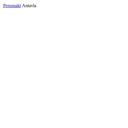
Personakt
Antavla