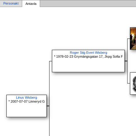
Personakt
Antavla
Roger Stig Evert Wisberg
* 1978-02-23 Grymängsgatan 17, Jkpg Sofia F
Linus Wisberg
* 2007-07-07 Linneryd G