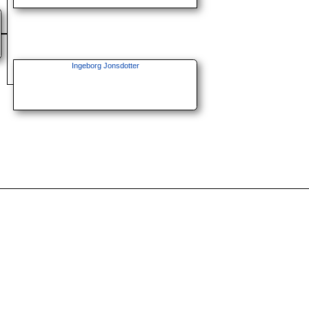
Ingeborg Jonsdotter