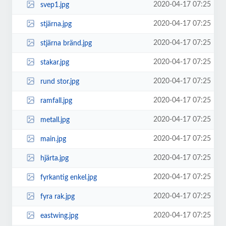
2020-04-17 07:25
svep1.jpg
2020-04-17 07:25
stjärna.jpg
2020-04-17 07:25
stjärna bränd.jpg
2020-04-17 07:25
stakar.jpg
2020-04-17 07:25
rund stor.jpg
2020-04-17 07:25
ramfall.jpg
2020-04-17 07:25
metall.jpg
2020-04-17 07:25
main.jpg
2020-04-17 07:25
hjärta.jpg
2020-04-17 07:25
fyrkantig enkel.jpg
2020-04-17 07:25
fyra rak.jpg
2020-04-17 07:25
eastwing.jpg