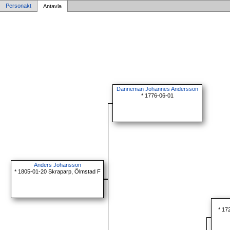
Personakt
Antavla
Danneman Johannes Andersson
* 1776-06-01
Anders Johansson
* 1805-01-20 Skraparp, Ölmstad F
* 17